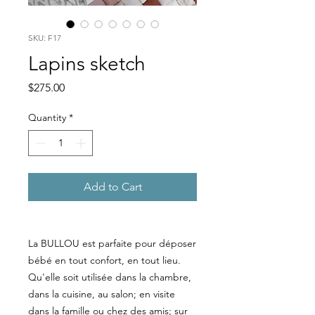
SKU: F17
Lapins sketch
Price
$275.00
Quantity
*
Add to Cart
La BULLOU est parfaite pour déposer
bébé en tout confort, en tout lieu.
Qu'elle soit utilisée dans la chambre,
dans la cuisine, au salon; en visite
dans la famille ou chez des amis; sur